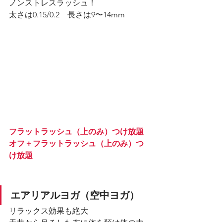
ノンストレスラッシュ！
太さは0.15/0.2　長さは9〜14mm
フラットラッシュ（上のみ）つけ放題
オフ＋フラットラッシュ（上のみ）つ
け放題
エアリアルヨガ（空中ヨガ）
リラックス効果も絶大