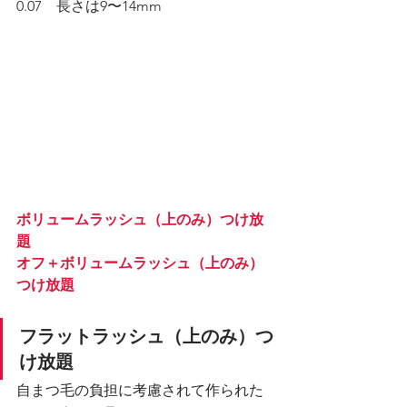
0.07　長さは9〜14mm
ボリュームラッシュ（上のみ）つけ放
題
オフ＋ボリュームラッシュ（上のみ）
つけ放題
フラットラッシュ（上のみ）つ
け放題
自まつ毛の負担に考慮されて作られた