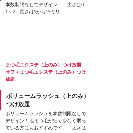
本数制限なしでデザイン！　太さは0、
1～2　長さは9から15ミリ
まつ毛エクステ（上のみ）つけ放題
オフ＋まつ毛エクステ（上のみ）つけ
放題
ボリュームラッシュ（上のみ）
つけ放題
ボリュームラッシュを本数制限なしで
デザイン！地まつ毛が細く少なく弱っ
ている方にもおすすめです。　太さは