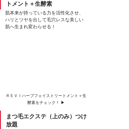
トメント＋生酵素
肌本来が持っている力を活性化させ、
ハリとツヤを出して毛穴レスな美しい
肌へ生まれ変わらせる！
ＲＥＶＩハーブフェイストリートメント＋生
酵素をチェック！ ▶︎
まつ毛エクステ（上のみ）つけ
放題