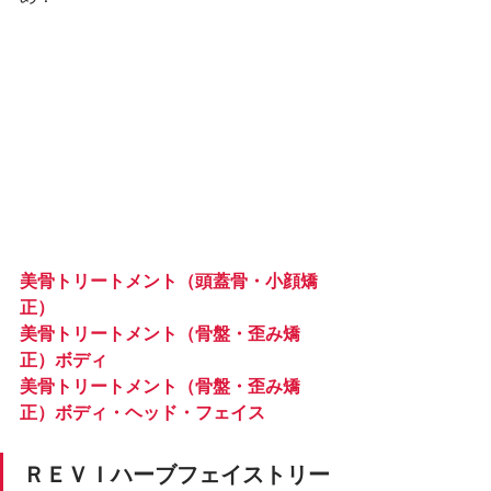
美骨トリートメント（頭蓋骨・小顔矯
正）
美骨トリートメント（骨盤・歪み矯
正）ボディ
美骨トリートメント（骨盤・歪み矯
正）ボディ・ヘッド・フェイス
ＲＥＶＩハーブフェイストリー