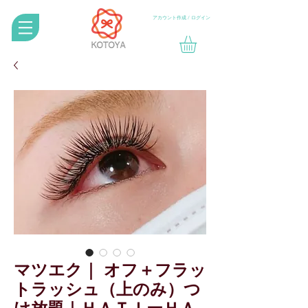
アカウント作成 / ログイン
マツエク｜ オフ＋フラッ
トラッシュ（上のみ）つ