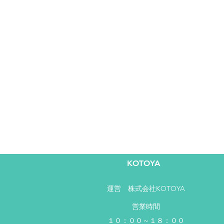
KOTOYA
運営​ 株式会社KOTOYA
営業時間
１０：００～１８：００