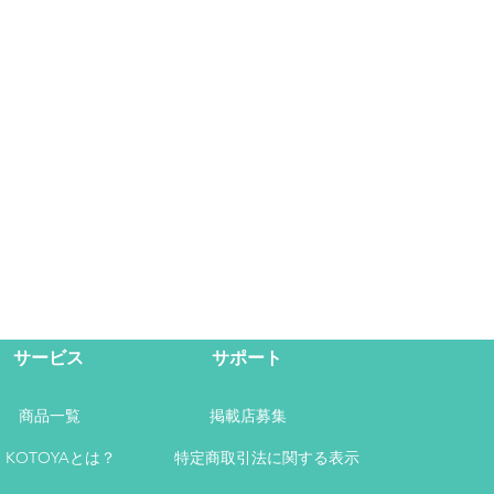
サービス
サポート
商品一覧
掲載店募集
KOTOYAとは？
特定商取引法に関する表示