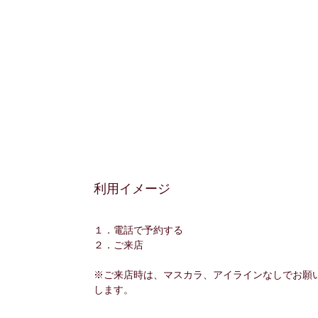
利用イメージ
１．電話で予約する
２．ご来店
※ご来店時は、マスカラ、アイラインなしでお願
します。