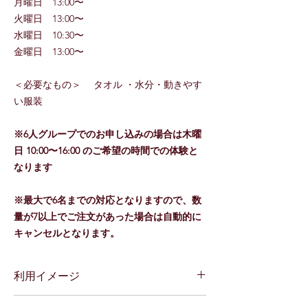
月曜日 13:00〜
火曜日 13:00〜
水曜日 10:30〜
金曜日 13:00〜
＜必要なもの＞ タオル ・水分・動きやす
い服装
※6人グループでのお申し込みの場合は木曜
日 10:00〜16:00 のご希望の時間での体験と
なります
※最大で6名までの対応となりますので、数
量が7以上でご注文があった場合は自動的に
キャンセルとなります。
利用イメージ