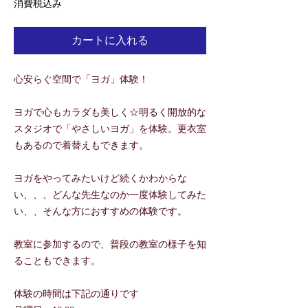
消費税込み
カートに入れる
心安らぐ空間で「ヨガ」体験！
ヨガで心もカラダも美しく☆明るく開放的な
スタジオで「やさしいヨガ」を体験。更衣室
もあるので着替えもできます。
ヨガをやってみたいけど続くかわからな
い、、、どんな先生なのか一度体験してみた
い、、そんな方におすすめの体験です。
教室に参加するので、普段の教室の様子を知
ることもできます。
体験の時間は下記の通りです