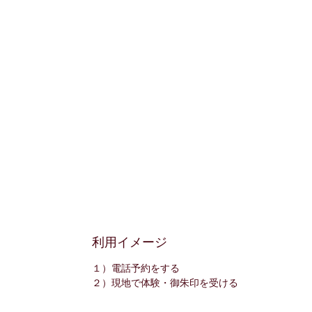
利用イメージ
１）電話予約をする
２）現地で体験・御朱印を受ける