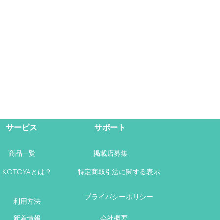
サービス
サポート
商品一覧
掲載店募集
KOTOYAとは？
特定商取引法に関する表示
プライバシーポリシー
利用方法
新着情報
会社概要