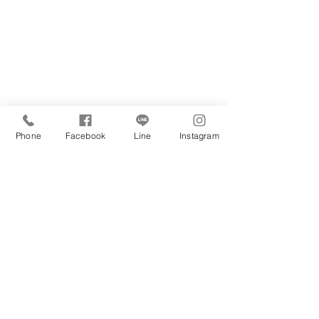
Phone
Facebook
Line
Instagram
KOTOYA