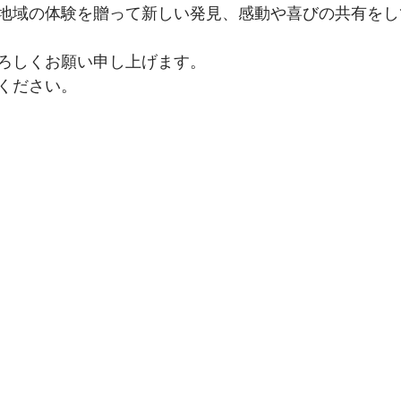
地域の体験を贈って新しい発見、感動や喜びの共有をし
ろしくお願い申し上げます。
ください。