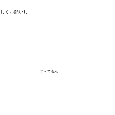
ろしくお願いし
すべて表示