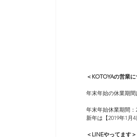
＜KOTOYAの営業
年末年始の休業期間
年末年始休業期間：201
新年は【2019年1
＜LINEやってます＞