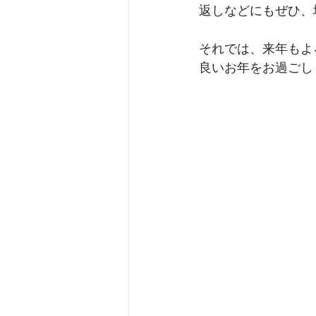
返しなどにもぜひ、
それでは、来年もよ
良いお年をお過ごし