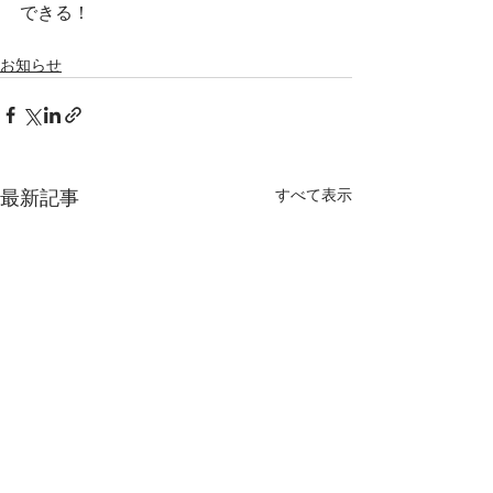
できる！
お知らせ
すべて表示
最新記事