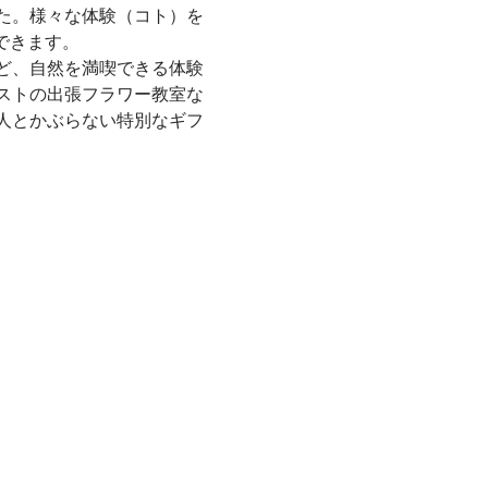
した。様々な体験（コト）を
ど、自然を満喫できる体験
ストの出張フラワー教室な
人とかぶらない特別なギフ