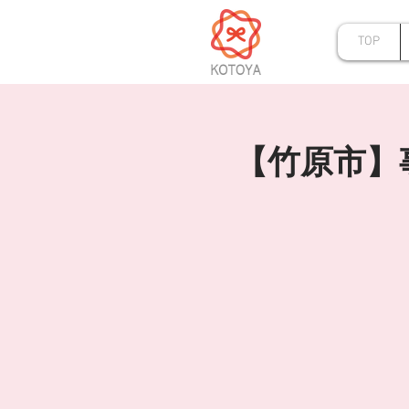
TOP
【竹原市】