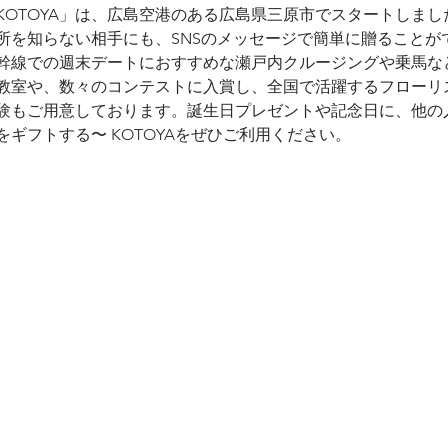
KOTOYA」は、広島空港のある広島県三原市でスタートしま
幹線での週末デートにおすすめな瀬戸内クルージングや乗馬な
教室や、数々のコンテストに入賞し、全国で活躍するフローリ
験もご用意しております。誕生日プレゼントや記念日に、他の
ギフトする〜 KOTOYAをぜひご利用ください。