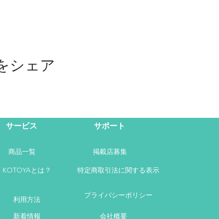
をシェア
サービス
サポート
商品一覧
掲載店募集
KOTOYAとは？
特定商取引法に関する表示
プライバシーポリシー
利用方法
新着情報
会社概要