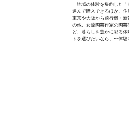
　地域の体験を集約した「
東京や大阪から飛行機・新
の他、女流陶芸作家の陶芸
ど、暮らしを豊かに彩る体
トを選びたいなら、〜体験を