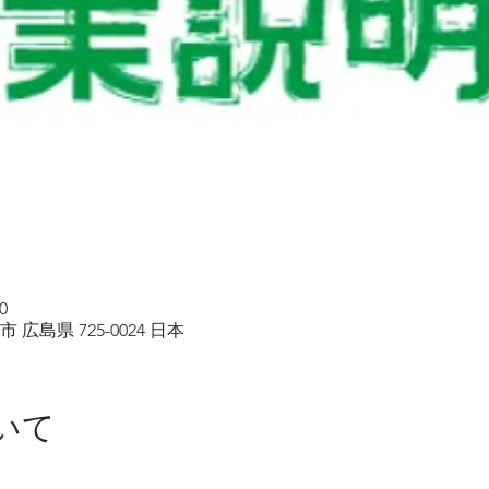
0
 広島県 725-0024 日本
いて